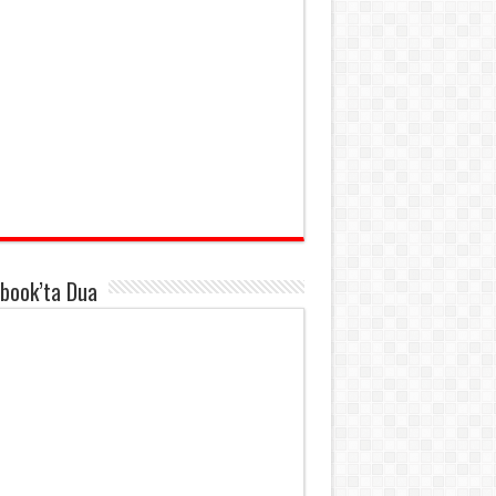
book’ta Dua