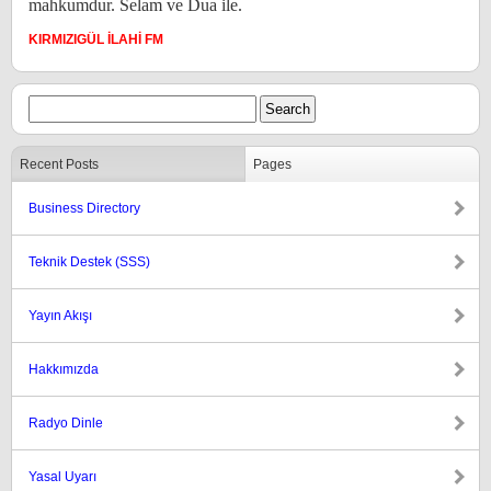
mahkumdur. Selam ve Dua ile.
KIRMIZIGÜL İLAHİ FM
Recent Posts
Pages
Business Directory
Teknik Destek (SSS)
Yayın Akışı
Hakkımızda
Radyo Dinle
Yasal Uyarı